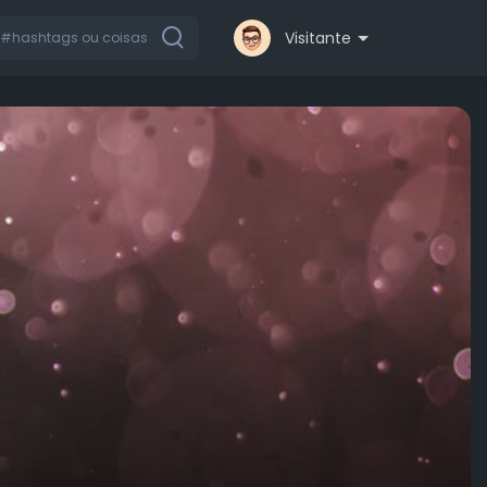
Visitante