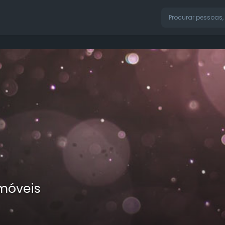
Imóveis