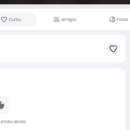
Curtiu
Amigos
Fotos
rtida ainda