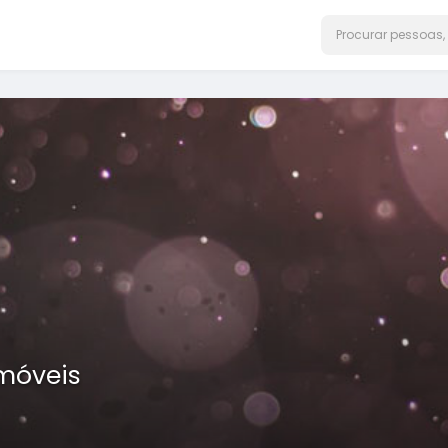
Imóveis