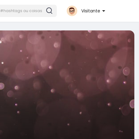
Visitante