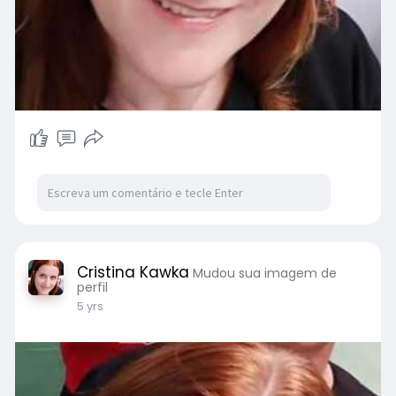
Cristina Kawka
Mudou sua imagem de
perfil
5 yrs