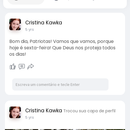
Cristina Kawka
5 yrs
Bom dia, Patriotas! Vamos que vamos, porque
hoje é sexta-feira! Que Deus nos proteja todos
os dias!
Cristina Kawka
Trocou sua capa de perfil
5 yrs