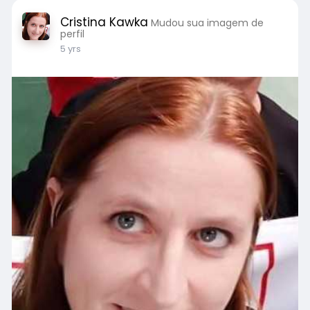
Cristina Kawka
Mudou sua imagem de
perfil
5 yrs