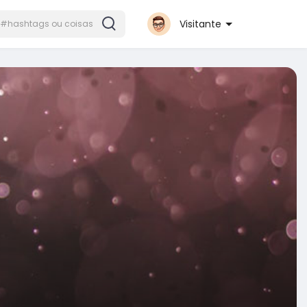
Visitante