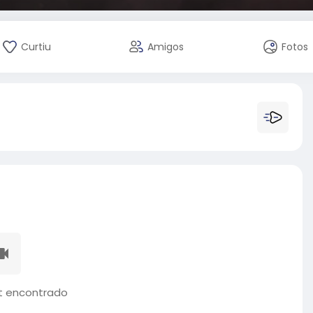
Curtiu
Amigos
Fotos
 encontrado