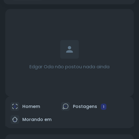
Edgar Oda não postou nada ainda
Homem
Postagens
1
Morando em