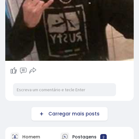
Carregar mais posts
Homem
Postagens
2