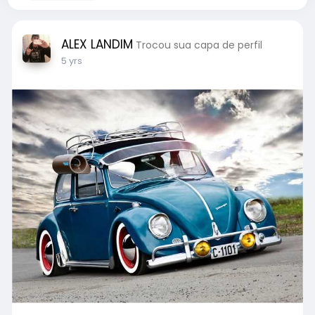
ALEX LANDIM
Trocou sua capa de perfil
5 yrs