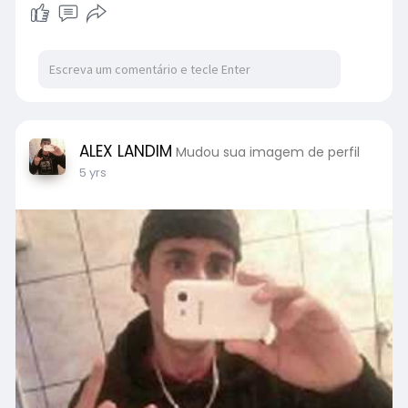
ALEX LANDIM
Mudou sua imagem de perfil
5 yrs