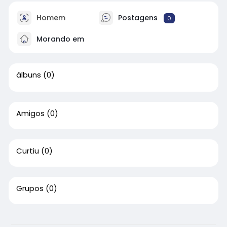
Homem
Postagens
0
Morando em
álbuns
(0)
Amigos
(0)
Curtiu
(0)
Grupos
(0)