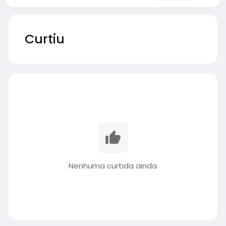
Curtiu
Nenhuma curtida ainda