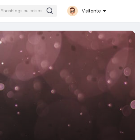
Visitante