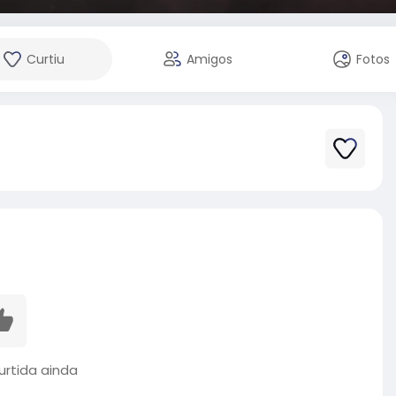
Curtiu
Amigos
Fotos
rtida ainda