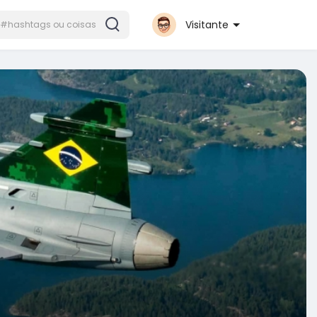
Visitante