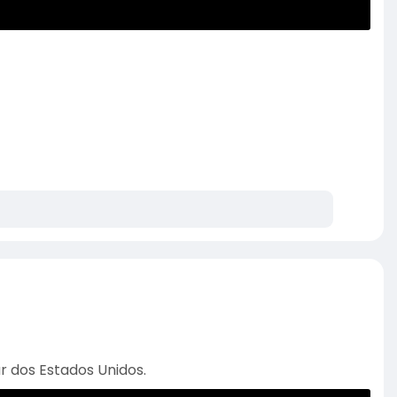
r dos Estados Unidos.