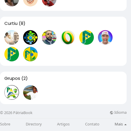
Curtiu
(8)
Grupos
(2)
Idioma
© 2026 PátriaBook
Sobre
Directory
Artigos
Contato
Mais