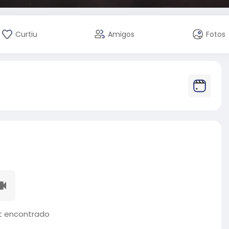
Curtiu
Amigos
Fotos
 encontrado