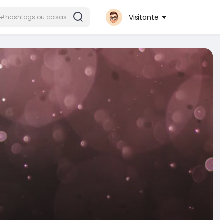
Visitante