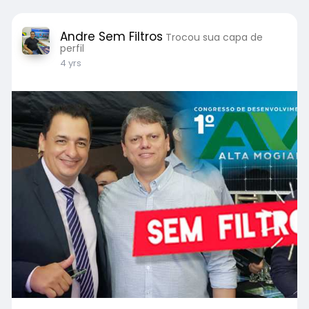
Andre Sem Filtros
Trocou sua capa de
perfil
4 yrs