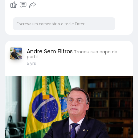
Andre Sem Filtros
Trocou sua capa de
perfil
5 yrs