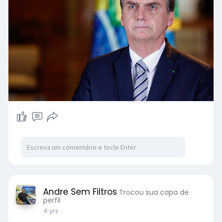
Andre Sem Filtros
Trocou sua capa de
perfil
4 yrs