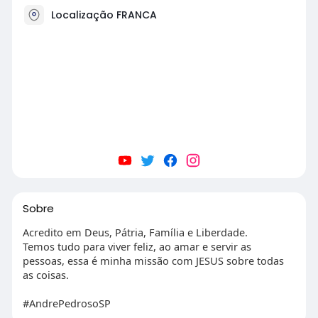
Localização FRANCA
Sobre
Acredito em Deus, Pátria, Família e Liberdade.
Temos tudo para viver feliz, ao amar e servir as
pessoas, essa é minha missão com JESUS sobre todas
as coisas.
#AndrePedrosoSP