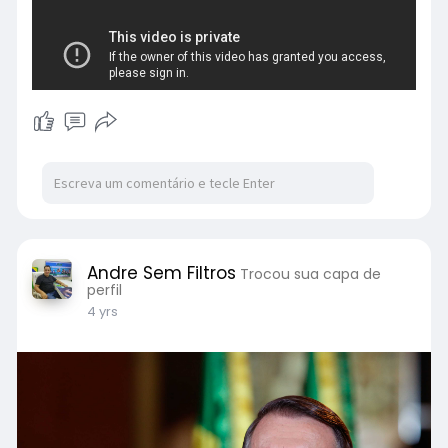
Andre Sem Filtros
Trocou sua capa de
perfil
4 yrs