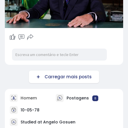
Carregar mais posts
Homem
Postagens
8
10-05-78
Studied at Angelo Gosuen