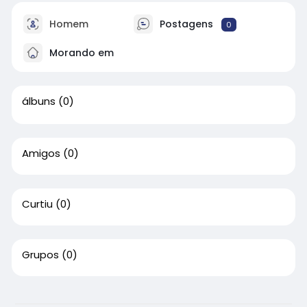
Homem
Postagens
0
Morando em
álbuns
(0)
Amigos
(0)
Curtiu
(0)
Grupos
(0)