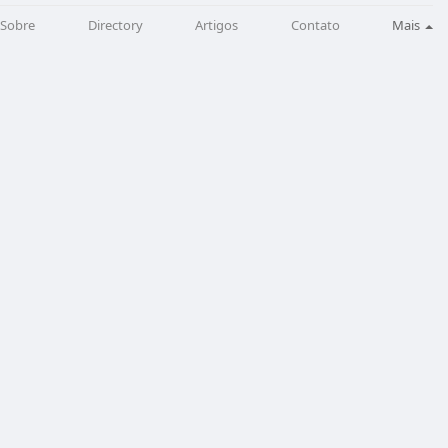
Sobre
Directory
Artigos
Contato
Mais