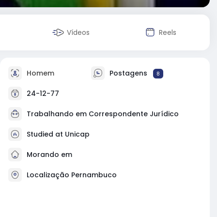
Vídeos
Reels
Homem
Postagens
8
24-12-77
Trabalhando em Correspondente Jurídico
Studied at Unicap
Morando em
Localização Pernambuco