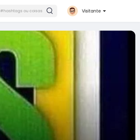
Visitante