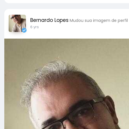
Bernardo Lopes
Mudou sua imagem de perfil
6 yrs