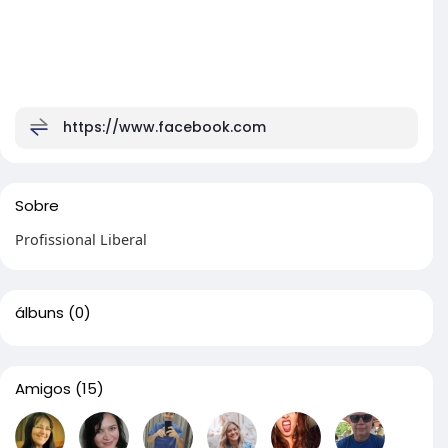
https://www.facebook.com
Sobre
Profissional Liberal
álbuns
(0)
Amigos
(15)