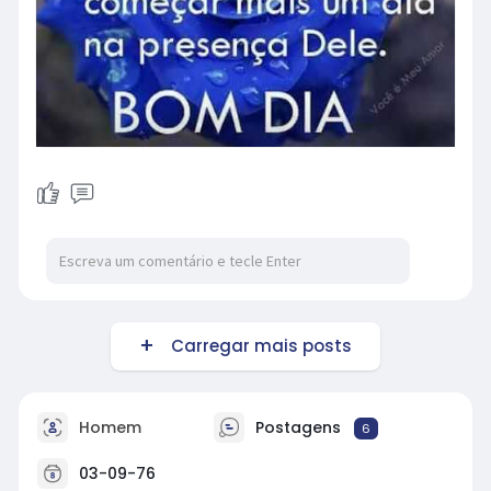
Carregar mais posts
Homem
Postagens
6
03-09-76