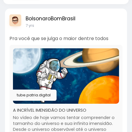
BolsonaroBomBrasil
7 yrs
Pra você que se julga o maior dentre todos
tube.patria.digital
A INCRÍVEL IMENSIDÃO DO UNIVERSO
No vídeo de hoje vamos tentar compreender o
tamanho do universo e sua infinita imensidão.
Desde o universo observável até o universo