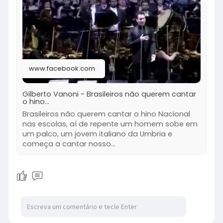
www.facebook.com
Gilberto Vanoni - Brasileiros não querem cantar
o hino...
Brasileiros não querem cantar o hino Nacional
nas escolas, aí de repente um homem sobe em
um palco, um jovem italiano da Umbria e
começa a cantar nosso...