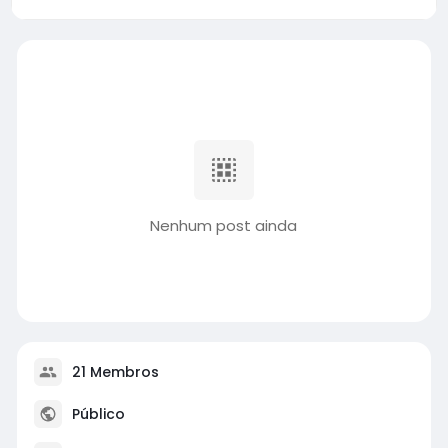
Nenhum post ainda
21 Membros
Público