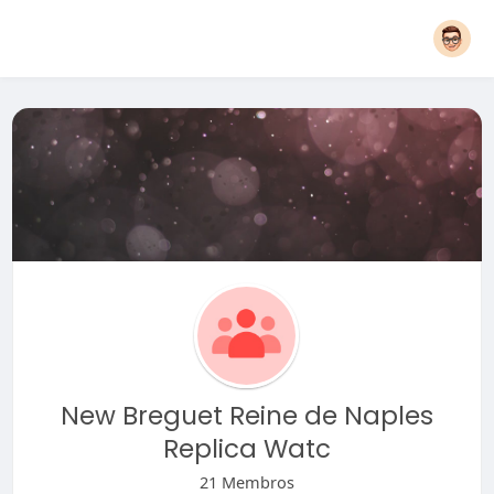
New Breguet Reine de Naples
Replica Watc
21 Membros