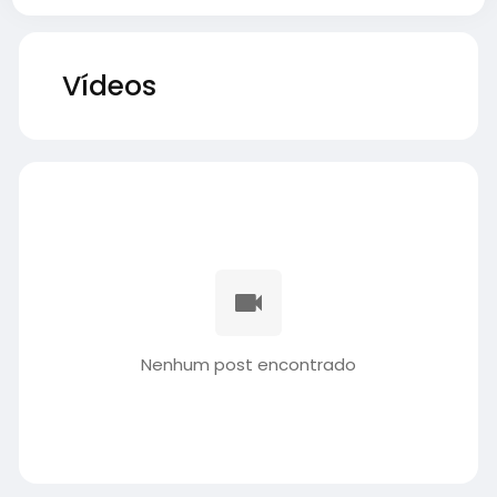
Vídeos
Nenhum post encontrado