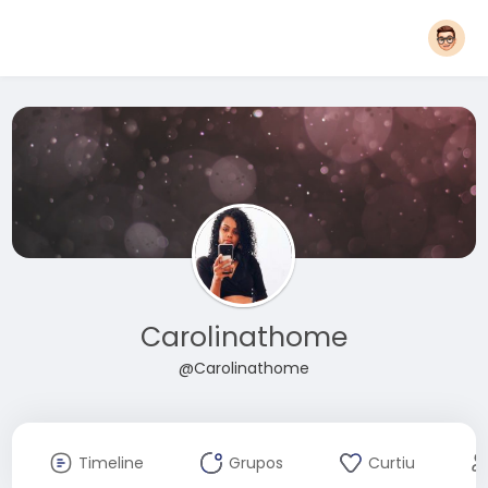
Carolinathome
@Carolinathome
Timeline
Grupos
Curtiu