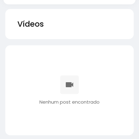
Vídeos
Nenhum post encontrado