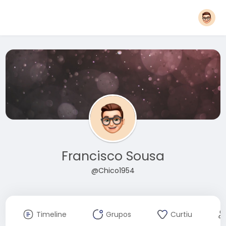
Francisco Sousa
@Chico1954
Timeline
Grupos
Curtiu