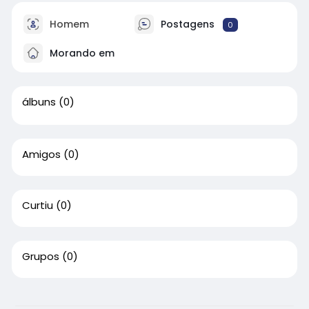
Homem
Postagens
0
Morando em
álbuns
(0)
Amigos
(0)
Curtiu
(0)
Grupos
(0)