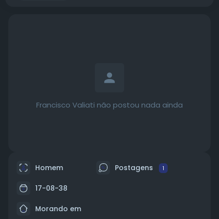
Francisco Valiati não postou nada ainda
Homem
Postagens
1
17-08-38
Morando em