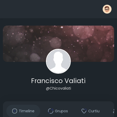
Francisco Valiati
@Chicovaliati
Timeline
Grupos
Curtiu