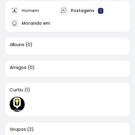
Homem
Postagens
1
Morando em
álbuns
(0)
Amigos
(0)
Curtiu
(1)
Grupos
(2)