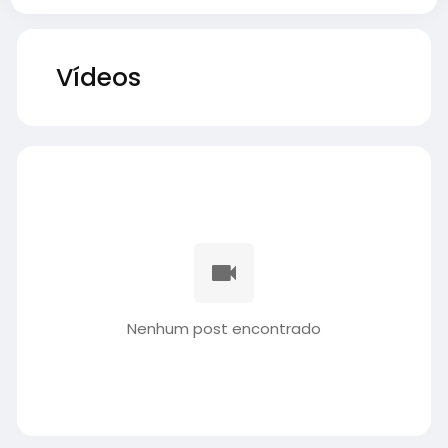
Vídeos
Nenhum post encontrado