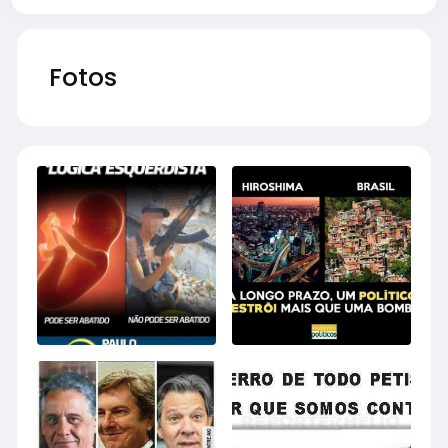
Fotos