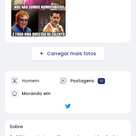
Carregar mais fotos
Homem
Postagens
17
Morando em
Sobre