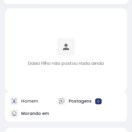
Dasio Filho não postou nada ainda
Homem
Postagens
0
Morando em