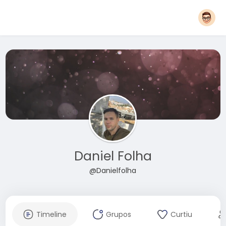
Daniel Folha
@Danielfolha
Timeline
Grupos
Curtiu