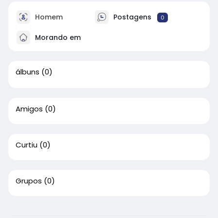
Homem
Postagens
0
Morando em
álbuns
(0)
Amigos
(0)
Curtiu
(0)
Grupos
(0)