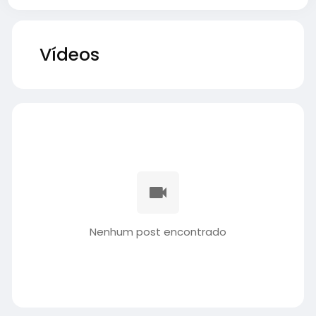
Vídeos
Nenhum post encontrado