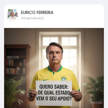
EURICO FERREIRA
43 semana(s)