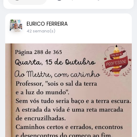
EURICO FERREIRA
42 semana(s)