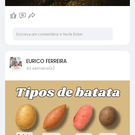
EURICO FERREIRA
42 semana(s)