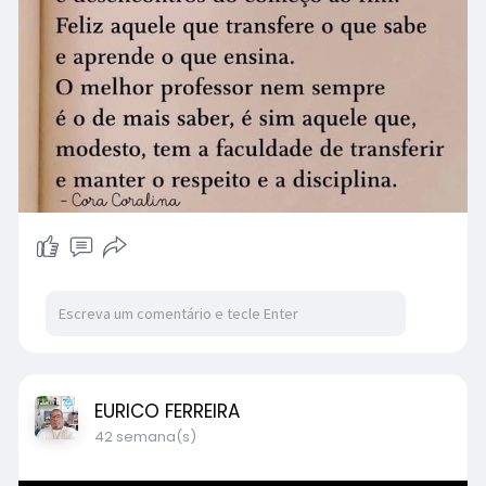
EURICO FERREIRA
42 semana(s)