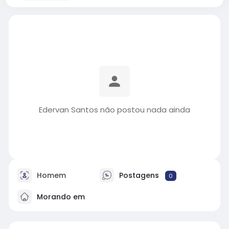
Edervan Santos não postou nada ainda
Homem
Postagens
0
Morando em