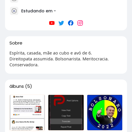
Estudando em -
Sobre
Espírita, casada, mãe ao cubo e avó de 6.
Direitopata assumida. Bolsonarista. Meritocracia.
Conservadora.
álbuns
(5)