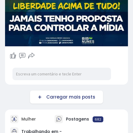
Carregar mais posts
Mulher
Postagens
682
Trabalhando em -