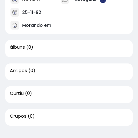
25-11-92
Morando em
álbuns
(0)
Amigos
(0)
Curtiu
(0)
Grupos
(0)