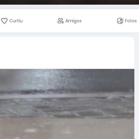
Curtiu
Amigos
Fotos