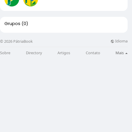
Grupos
(0)
Idioma
© 2026 PátriaBook
Sobre
Directory
Artigos
Contato
Mais