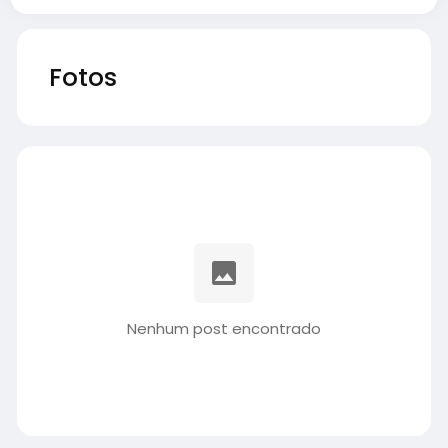
Fotos
Nenhum post encontrado