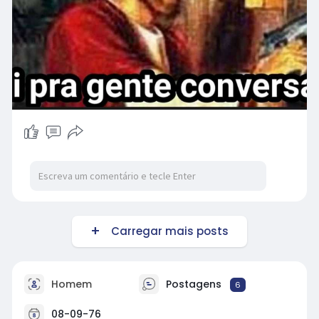
Carregar mais posts
Homem
Postagens
6
08-09-76