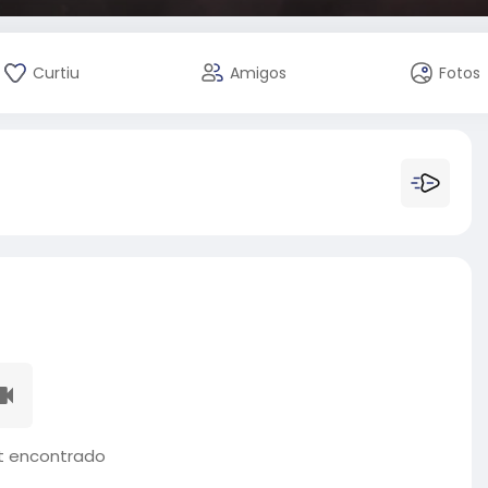
Curtiu
Amigos
Fotos
 encontrado