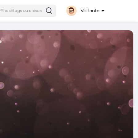
Visitante