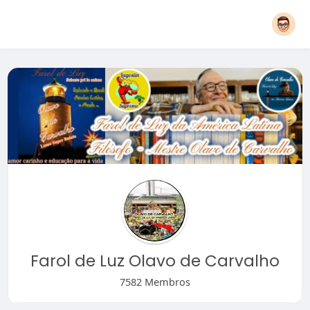
Farol de Luz Olavo de Carvalho
7582 Membros