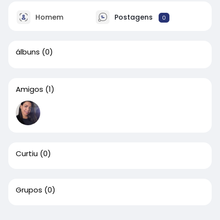
Homem
Postagens
0
álbuns
(0)
Amigos
(1)
Curtiu
(0)
Grupos
(0)