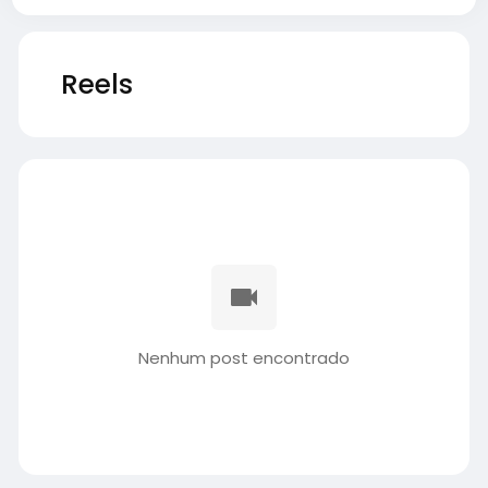
Reels
Nenhum post encontrado