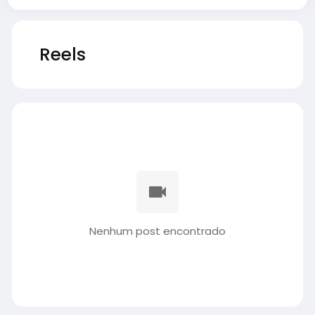
Reels
Nenhum post encontrado