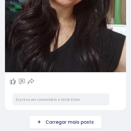
Carregar mais posts