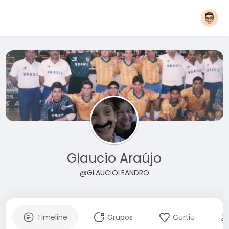
Glaucio Araújo
@GLAUCIOLEANDRO
Timeline
Grupos
Curtiu