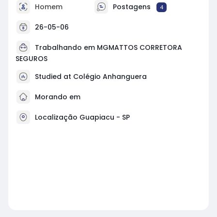
Homem
Postagens
4
26-05-06
Trabalhando em MGMATTOS CORRETORA
SEGUROS
Studied at Colégio Anhanguera
Morando em
Localização Guapiacu - SP