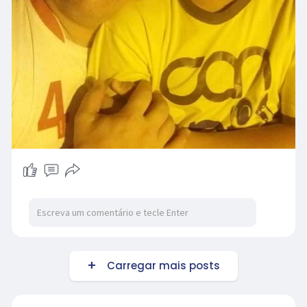
Carregar mais posts