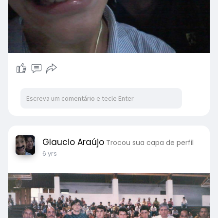
Glaucio Araújo
Trocou sua capa de perfil
6 yrs