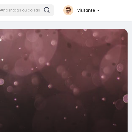
Visitante