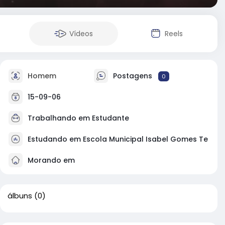
Vídeos
Reels
Homem
Postagens
0
15-09-06
Trabalhando em Estudante
Estudando em Escola Municipal Isabel Gomes Te
Morando em
álbuns
(0)