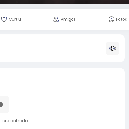
Curtiu
Amigos
Fotos
 encontrado