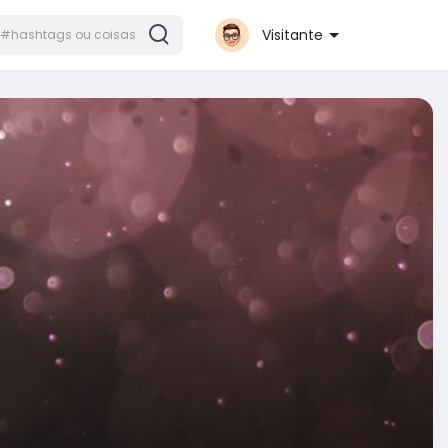
Visitante