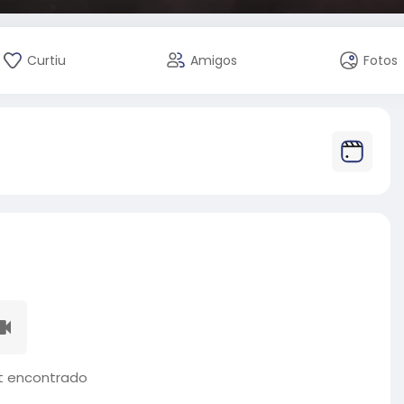
Curtiu
Amigos
Fotos
 encontrado