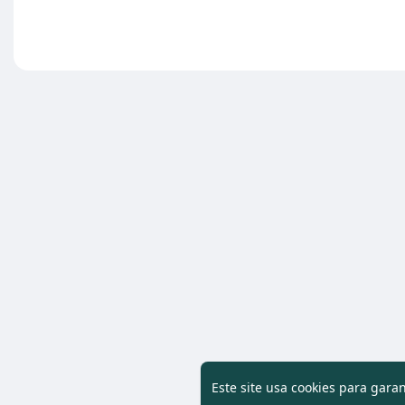
Este site usa cookies para gara