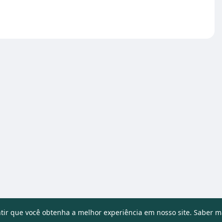
ntir que você obtenha a melhor experiência em nosso site.
Saber m