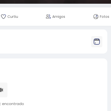
Curtiu
Amigos
Fotos
 encontrado