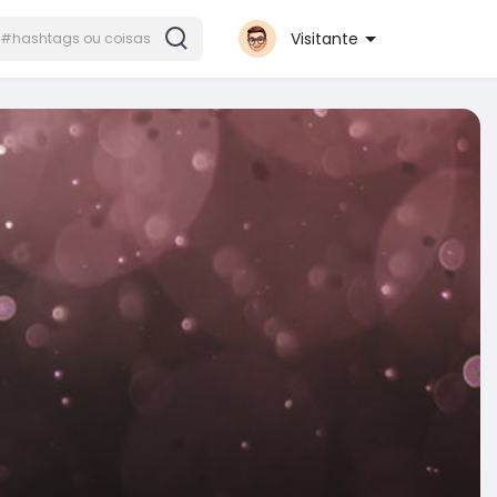
Visitante