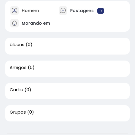
Homem
Postagens
0
Morando em
álbuns
(0)
Amigos
(0)
Curtiu
(0)
Grupos
(0)