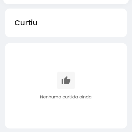
Curtiu
Nenhuma curtida ainda