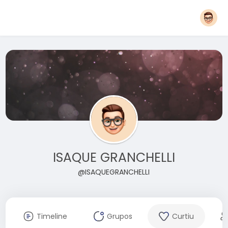
ISAQUE GRANCHELLI
@ISAQUEGRANCHELLI
Timeline
Grupos
Curtiu