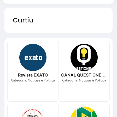
Curtiu
Revista EXATO
CANAL QUESTIONE-SE
Categoria: Notícias e Política
Categoria: Notícias e Política