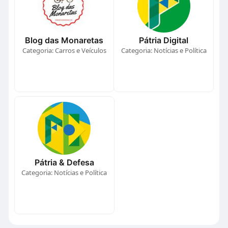
Blog das Monaretas
Pátria Digital
Categoria: Carros e Veículos
Categoria: Notícias e Política
Pátria & Defesa
Categoria: Notícias e Política