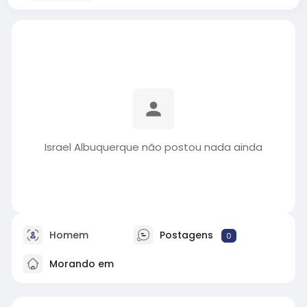
Israel Albuquerque não postou nada ainda
Homem
Postagens
0
Morando em