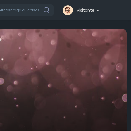
Visitante