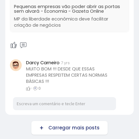
Pequenas empresas vão poder abrir as portas
sem alvará - Economia - Gazeta Online
MP da liberdade econômica deve facilitar
criação de negócios
Darcy Carneiro
7 yrs
MUITO BOM !!! DESDE QUE ESSAS
EMPRESAS RESPEITEM CERTAS NORMAS
BÁSICAS !!!
·
0
Carregar mais posts