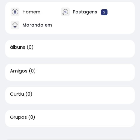
Homem
Postagens
2
Morando em
álbuns
(0)
Amigos
(0)
Curtiu
(0)
Grupos
(0)