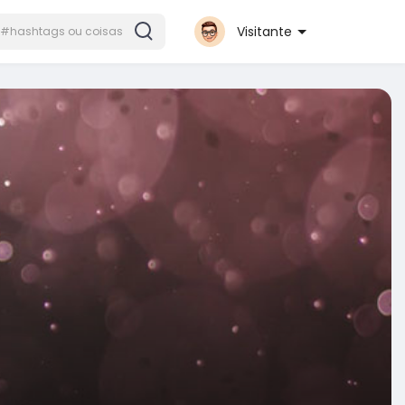
Visitante