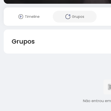
Timeline
Grupos
Grupos
Não entrou em