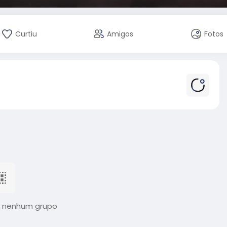
Curtiu
Amigos
Fotos
 nenhum grupo