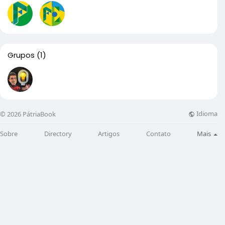
Grupos
(1)
Idioma
© 2026 PátriaBook
Sobre
Directory
Artigos
Contato
Mais