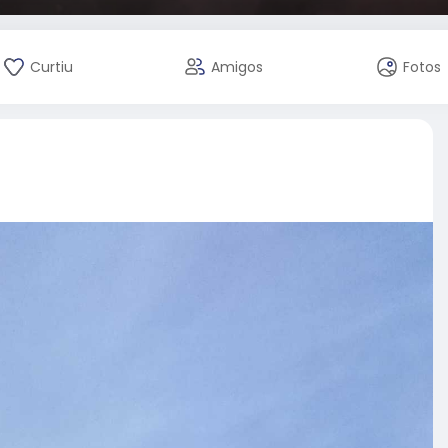
Curtiu
Amigos
Fotos