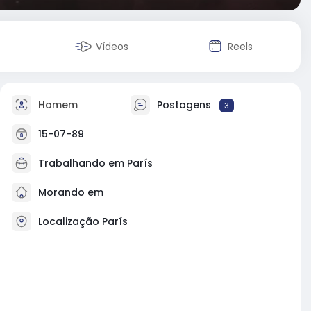
Vídeos
Reels
Homem
Postagens
3
15-07-89
Trabalhando em París
Morando em
Localização París