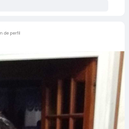
 de perfil