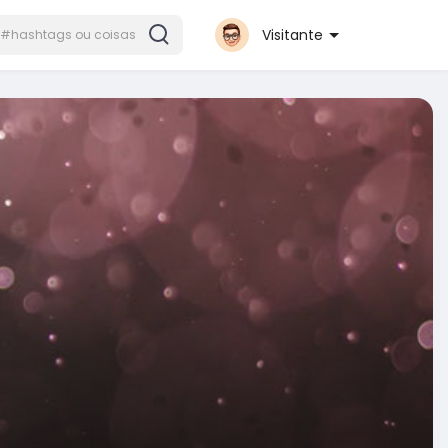
Visitante