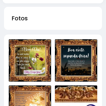
Fotos