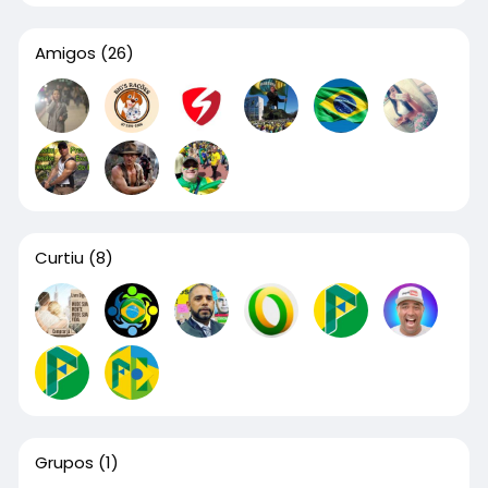
Amigos
(26)
Curtiu
(8)
Grupos
(1)