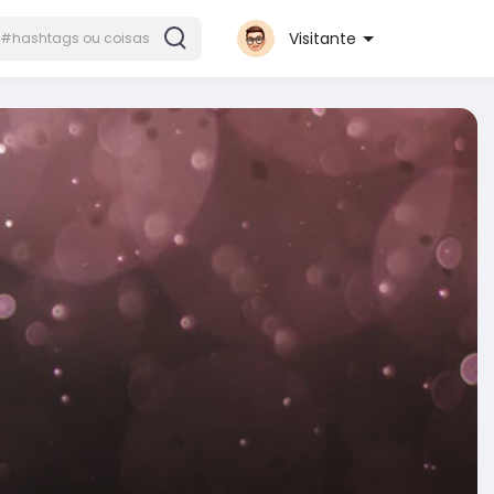
Visitante