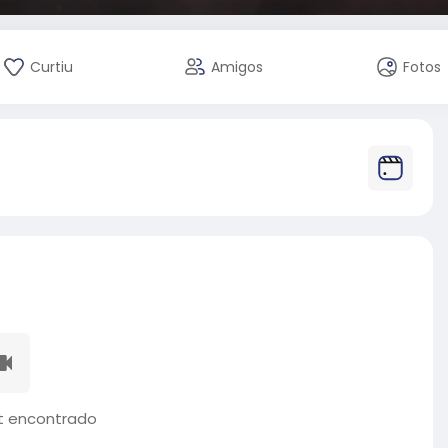
Curtiu
Amigos
Fotos
 encontrado