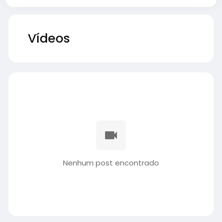
Vídeos
Nenhum post encontrado