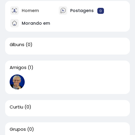
Homem
Postagens
0
Morando em
álbuns
(0)
Amigos
(1)
Curtiu
(0)
Grupos
(0)