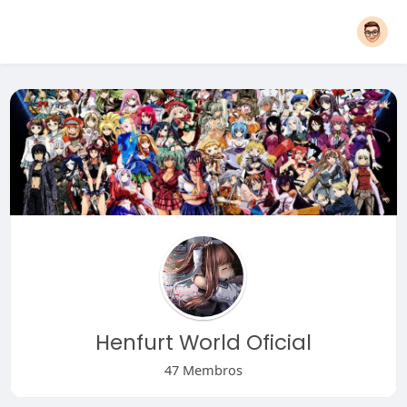
Henfurt World Oficial
47 Membros